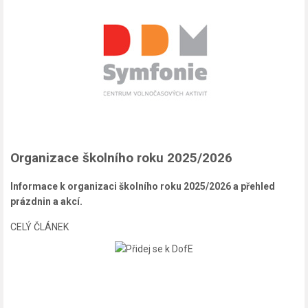
Organizace školního roku 2025/2026
Informace k organizaci školního roku 2025/2026 a přehled
prázdnin a akcí.
CELÝ ČLÁNEK