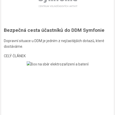
Bezpečná cesta účastníků do DDM Symfonie
Dopravní situace u DDM je jedním z nejčastějších dotazů, které
dostáváme.
CELÝ ČLÁNEK