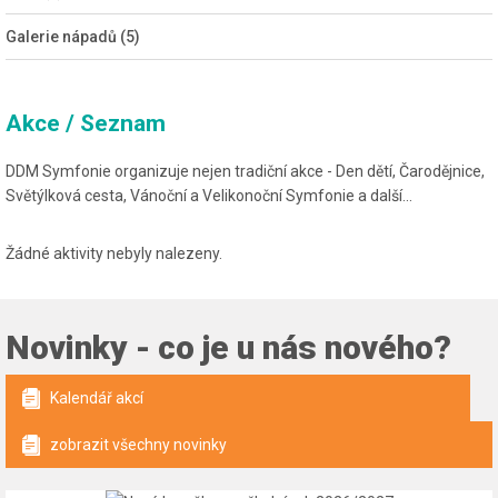
Galerie nápadů (5)
Akce / Seznam
DDM Symfonie organizuje nejen tradiční akce - Den dětí, Čarodějnice,
Světýlková cesta, Vánoční a Velikonoční Symfonie a další...
Žádné aktivity nebyly nalezeny.
Novinky - co je u nás nového?
Kalendář akcí
zobrazit všechny novinky