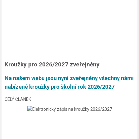
Kroužky pro 2026/2027 zveřejněny
Na našem webu jsou nyní zveřejněny všechny námi
nabízené kroužky pro školní rok 2026/2027
CELÝ ČLÁNEK