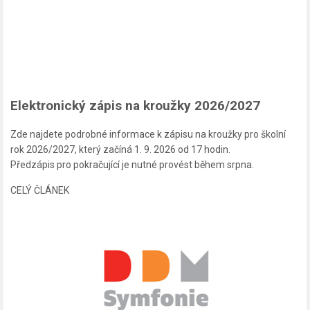
Elektronický zápis na kroužky 2026/2027
Zde najdete podrobné informace k zápisu na kroužky pro školní
rok 2026/2027, který začíná 1. 9. 2026 od 17 hodin.
Předzápis pro pokračující je nutné provést během srpna.
CELÝ ČLÁNEK