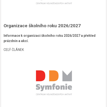
Organizace školního roku 2026/2027
Informace k organizaci školního roku 2026/2027 a přehled
prázdnin a akcí.
CELÝ ČLÁNEK