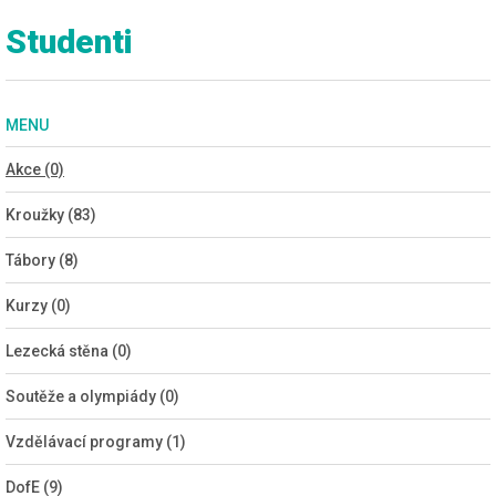
Studenti
MENU
Akce (0)
Kroužky (83)
Tábory (8)
Kurzy (0)
Lezecká stěna (0)
Soutěže a olympiády (0)
Vzdělávací programy (1)
DofE (9)