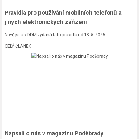
Pravidla pro používání mobilních telefonů a
jiných elektronických zařízení
Nově jsou v DDM vydaná tato pravidla od 13. 5. 2026.
CELÝ ČLÁNEK
Napsali o nás v magazínu Poděbrady