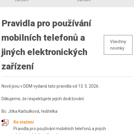
Pravidla pro používání
mobilních telefonů a
Všechny
novinky
jiných elektronických
zařízení
Nově jsou v DDM vydaná tato pravidla od 13. 5. 2026.
Děkujeme, že respektujete jejich dodržování.
Bc. Jitka Karbulková, ředitelka
Ke stažení
Pravidla pro používání mobilních telefonů a jiných