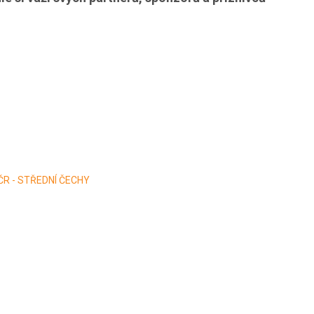
 ČR - STŘEDNÍ ČECHY