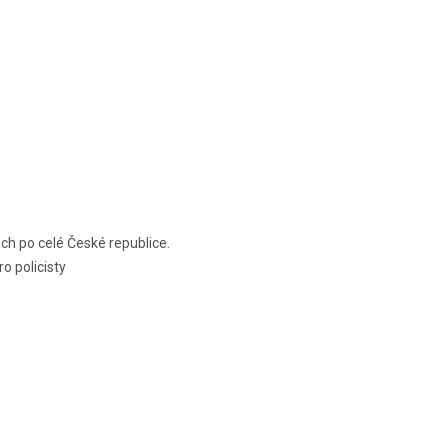
ách po celé České republice.
ro policisty