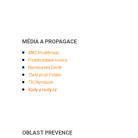
MÉDIA A PROPAGACE
MKC Poděbrady
Poděbradské noviny
Nymburský Deník
Zlatý pruh Polabí
TIC Nymburk
Kudy z nudy.cz
OBLAST PREVENCE