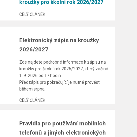
kroužky pro školní rok 2026/2027
CELÝ ČLÁNEK
Elektronický zápis na kroužky
2026/2027
Zde najdete podrobné informace k zápisu na
kroužky pro školní rok 2026/2027, který začíná
1. 9. 2026 od 17 hodin.
Předzápis pro pokračující je nutné provést
během srpna.
CELÝ ČLÁNEK
Pravidla pro používání mobilních
telefonů a jiných elektronických