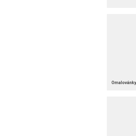
Omalovánky