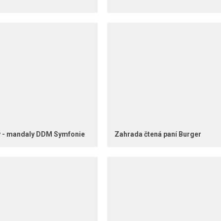
 - mandaly DDM Symfonie
Zahrada čtená paní Burger