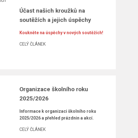
Účast našich kroužků na
soutěžích a jejich úspěchy
Koukněte na úspěchy v nových soutěžích!
CELÝ ČLÁNEK
Organizace školního roku
2025/2026
Informace k organizaci školního roku
2025/2026 a přehled prázdnin a akcí.
CELÝ ČLÁNEK