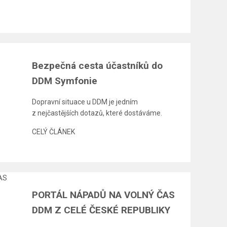
Bezpečná cesta účastníků do
DDM Symfonie
Dopravní situace u DDM je jedním
z nejčastějších dotazů, které dostáváme.
CELÝ ČLÁNEK
PORTÁL NÁPADŮ NA VOLNÝ ČAS
DDM Z CELÉ ČESKÉ REPUBLIKY