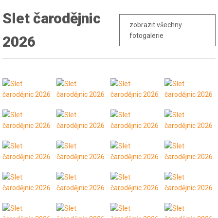
Slet čarodějnic
zobrazit všechny
fotogalerie
2026